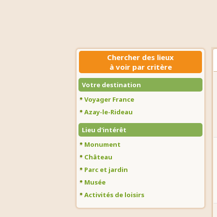
Chercher des lieux
à voir par critère
Votre destination
Voyager France
Azay-le-Rideau
Lieu d'intérêt
Monument
Château
Parc et jardin
Musée
Activités de loisirs