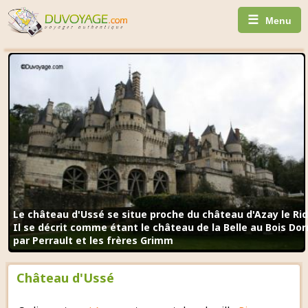
☰
Menu
Le château d'Ussé se situe proche du château d'Azay le Ri
Il se décrit comme étant le château de la Belle au Bois Do
par Perrault et les frères Grimm
Château d'Ussé