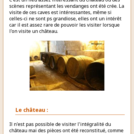
scènes représentant les vendanges ont été crée. La
visite de ces caves est intéressantes, même si
celles-ci ne sont ps grandiose, elles ont un intérêt
car il est assez rare de pouvoir les visiter lorsque
l'on visite un château.
Le château :
Il n'est pas possible de visiter l'intégralité du
château mai des pièces ont été reconstitué, comme