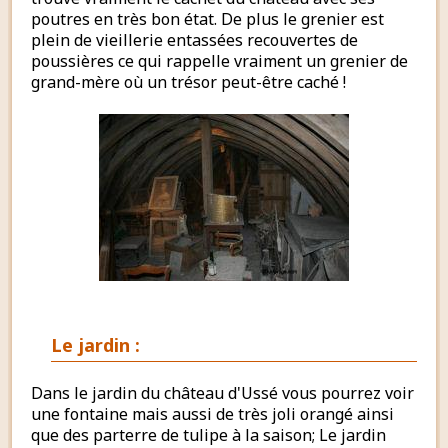
poutres en très bon état. De plus le grenier est
plein de vieillerie entassées recouvertes de
poussières ce qui rappelle vraiment un grenier de
grand-mère où un trésor peut-être caché !
Le jardin :
Dans le jardin du château d'Ussé vous pourrez voir
une fontaine mais aussi de très joli orangé ainsi
que des parterre de tulipe à la saison; Le jardin