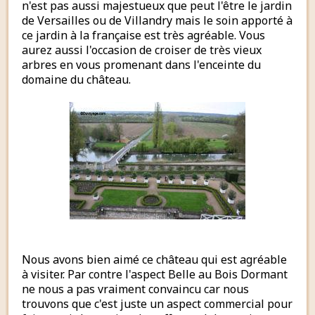
n'est pas aussi majestueux que peut l'être le jardin
de Versailles ou de Villandry mais le soin apporté à
ce jardin à la française est très agréable. Vous
aurez aussi l'occasion de croiser de très vieux
arbres en vous promenant dans l'enceinte du
domaine du château.
Nous avons bien aimé ce château qui est agréable
à visiter. Par contre l'aspect Belle au Bois Dormant
ne nous a pas vraiment convaincu car nous
trouvons que c'est juste un aspect commercial pour