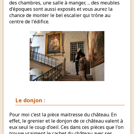
des chambres, une salle à manger, ... des meubles
d'époques sont aussi exposés et vous aurez la
chance de monter le bel escalier qui trône au
centre de l'édifice.
Le donjon :
Pour moi c'est la pièce maitresse du château. En
effet, le grenier et le donjon de ce château valent à
eux seul le coup d'oeil. Ces dans ces pièces que l'on
trouve vraiment le cachet du château avec ses