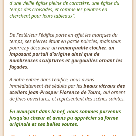
d'une vieille église pleine de caractère, une église du
temps des croisades, et comme les peintres en
cherchent pour leurs tableaux".
De l'extérieur l'édifice porte en effet les marques du
temps, ses pierres étant en partie noircies, mais vous
pourrez y découvrir un
remarquable clocher, un
imposant portail d'origine ainsi que de
nombreuses sculptures et gargouilles ornant les
façades.
A notre entrée dans l'édifice, nous avons
immédiatement été séduits par les
beaux vitraux des
ateliers Jean-Prosper Florence de Tours,
qui ornent
de fines ouvertures, et représentent des scènes saintes.
En avançant dans la nef, nous sommes parvenus
jusqu'au chœur et avons pu apprécier sa forme
originale et ses belles voutes.