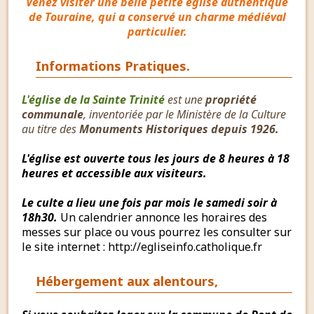
Venez visiter une belle petite église authentique
de Touraine, qui a conservé un charme médiéval
particulier.
Informations Pratiques.
L'église de la Sainte Trinité
est une
propriété
communale
, inventoriée par le Ministère de la Culture
au titre des
Monuments Historiques depuis 1926.
L'église est ouverte tous les jours de 8 heures à 18
heures et accessible aux visiteurs.
Le culte a lieu une fois par mois le samedi soir à
18h30.
Un calendrier annonce les horaires des
messes sur place ou vous pourrez les consulter sur
le site internet : http://egliseinfo.catholique.fr
Hébergement aux alentours,