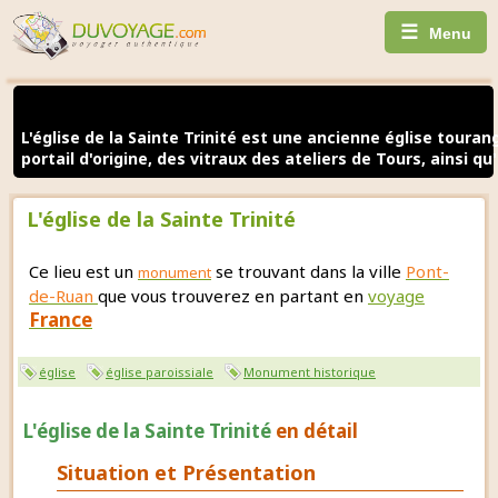
☰
Menu
L'église de la Sainte Trinité est une ancienne église toura
portail d'origine, des vitraux des ateliers de Tours, ainsi 
L'église de la Sainte Trinité
Ce lieu est un
se trouvant dans la ville
Pont-
monument
de-Ruan
que vous trouverez en partant en
voyage
France
église
église paroissiale
Monument historique
L'église de la Sainte Trinité
en détail
Situation et Présentation