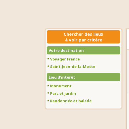
Chercher des lieux
à voir par critère
Votre destination
Voyager France
Saint-Jean-de-la-Motte
Lieu d'intérêt
Monument
Parc et jardin
Randonnée et balade