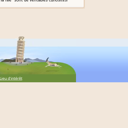
Lieu d'intérêt