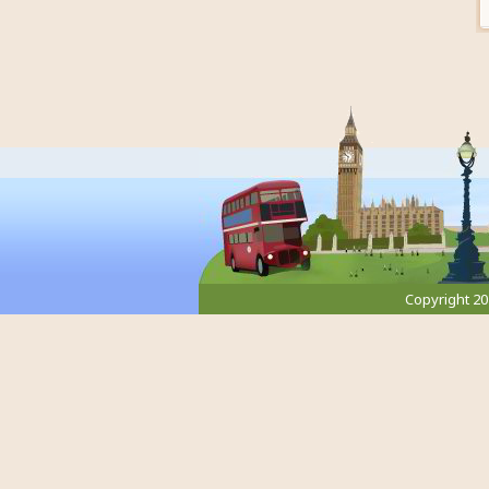
Copyright 2