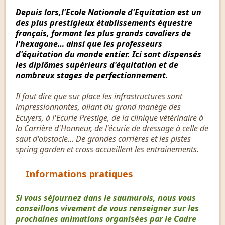
Depuis lors,l'Ecole Nationale d'Equitation est un
des plus prestigieux établissements équestre
français, formant les plus grands cavaliers de
l'hexagone… ainsi que les professeurs
d'équitation du monde entier. Ici sont dispensés
les diplômes supérieurs d'équitation et de
nombreux stages de perfectionnement.
Il faut dire que sur place les infrastructures sont
impressionnantes, allant du grand manège des
Ecuyers, à l'Ecurie Prestige, de la clinique vétérinaire à
la Carrière d'Honneur, de l'écurie de dressage à celle de
saut d'obstacle… De grandes carrières et les pistes
spring garden et cross accueillent les entrainements.
Informations pratiques
Si vous séjournez dans le saumurois, nous vous
conseillons vivement de vous renseigner sur les
prochaines animations organisées par le Cadre