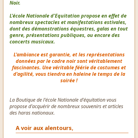
Noir.
L'école Nationale d'Equitation propose en effet de
nombreux spectacles et manifestations estivales,
dont des démonstrations équestres, galas en tout
genre, présentations publiques, ou encore des
concerts musicaux.
L'ambiance est garantie, et les représentations
données par le cadre noir sont véritablement
fascinantes. Une véritable féérie de costumes et
d'agilité, vous tiendra en haleine le temps de la
soirée !
La Boutique de l'école Nationale d'équitation vous
propose d'acquérir de nombreux souvenirs et articles
des haras nationaux.
A voir aux alentours,