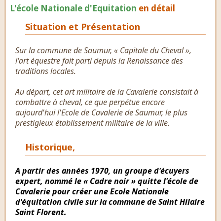
L'école Nationale d'Equitation
en détail
Situation et Présentation
Sur la commune de Saumur, « Capitale du Cheval »,
l'art équestre fait parti depuis la Renaissance des
traditions locales.
Au départ, cet art militaire de la Cavalerie consistait à
combattre à cheval, ce que perpétue encore
aujourd'hui l'Ecole de Cavalerie de Saumur, le plus
prestigieux établissement militaire de la ville.
Historique,
A partir des années 1970, un groupe d'écuyers
expert, nommé le « Cadre noir » quitte l'école de
Cavalerie pour créer une Ecole Nationale
d'équitation civile sur la commune de Saint Hilaire
Saint Florent.