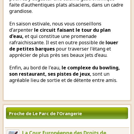
faite d'authentiques plats alsaciens, dans un cadre
grandiose.
En saison estivale, nous vous conseillons
d'arpenter
le circuit faisant le tour du plan
d'eau,
et qui constitue une promenade
rafraichissante. Il est en outre possible de
louer
de petites barques
pour traverser l'étang et
apprécier de plus près ses beaux jets d'eau.
Enfin, au bord de l'eau,
le complexe du bowling,
son restaurant, ses pistes de jeux
, sont un
agréable lieu de sortie et de détente entre amis.
Proche de Le Parc de l'Orangerie
La Cour Européenne des Droits de