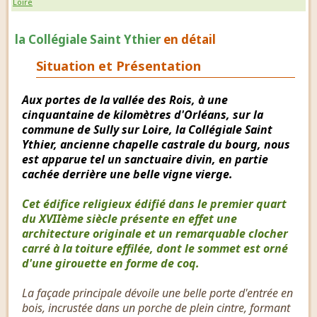
Loire
la Collégiale Saint Ythier
en détail
Situation et Présentation
Aux portes de la vallée des Rois, à une
cinquantaine de kilomètres d'Orléans, sur la
commune de Sully sur Loire, la Collégiale Saint
Ythier, ancienne chapelle castrale du bourg, nous
est apparue tel un sanctuaire divin, en partie
cachée derrière une belle vigne vierge.
Cet édifice religieux édifié dans le premier quart
du XVIIème siècle présente en effet une
architecture originale et un remarquable clocher
carré à la toiture effilée, dont le sommet est orné
d'une girouette en forme de coq.
La façade principale dévoile une belle porte d'entrée en
bois, incrustée dans un porche de plein cintre, formant