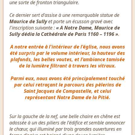
une sorte de fronton triangulaire.
Ce dernier sert d'assise à une remarquable statue de
Maurice de Sully
et porte un écusson gravé avec
l'inscription suivante :
« A Notre Dame, Maurice de
Sully dédia la Cathédrale de Paris 1160 – 1196 »
.
A notre entrée à l'intérieur de l'église, nous avons
été surpris par le volume intérieur, la hauteur des
plafonds, les belles voutes, et l'ambiance tamisée
de la lumière filtrant à travers les vitraux.
Parmi eux, nous avons été principalement touché
par celui retraçant le parcours des pèlerins de
Saint Jacques de Compostelle, et celui
représentant Notre Dame de la Pitié.
Sur la gauche de la nef, une belle chaire en chêne est
adossée à un des piliers de l'édifice et semble annoncer
le chœur, qui illuminé par trois grandes ouvertures en