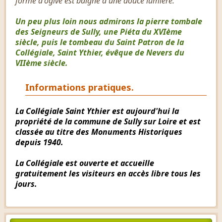
forme d'ogive est baigné d'une douce lumière.
Un peu plus loin nous admirons la pierre tombale
des Seigneurs de Sully, une Piéta du XVIème
siècle, puis le tombeau du Saint Patron de la
Collégiale, Saint Ythier, évêque de Nevers du
VIIème siècle.
Informations pratiques.
La Collégiale Saint Ythier est aujourd'hui la
propriété de la commune de Sully sur Loire et est
classée au titre des Monuments Historiques
depuis 1940.
La Collégiale est ouverte et accueille
gratuitement les visiteurs en accès libre tous les
jours.