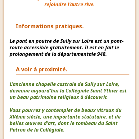
rejoindre l'autre rive.
Informations pratiques.
Le pont en poutre de Sully sur Loire est un pont-
route accessible gratuitement. Il est en fait le
prolongement de la départementale 948.
A voir à proximité.
L'ancienne chapelle castrale de Sully sur Loire,
devenue aujourd'hui la Collégiale Saint Ythier est
un beau patrimoine religieux à découvrir.
Vous pourrez y contempler de beaux vitraux du
XVème siècle, une importante statutaire, et de
belles œuvres d'art, dont le tombeau du Saint
Patron de la Collégiale.