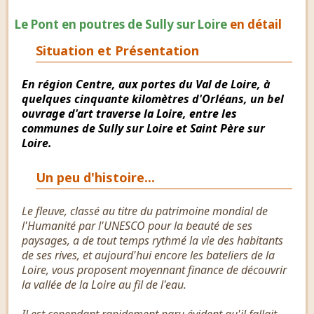
Le Pont en poutres de Sully sur Loire
en détail
Situation et Présentation
En région Centre, aux portes du Val de Loire, à
quelques cinquante kilomètres d'Orléans, un bel
ouvrage d'art traverse la Loire, entre les
communes de Sully sur Loire et Saint Père sur
Loire.
Un peu d'histoire...
Le fleuve, classé au titre du patrimoine mondial de
l'Humanité par l'UNESCO pour la beauté de ses
paysages, a de tout temps rythmé la vie des habitants
de ses rives, et aujourd'hui encore les bateliers de la
Loire, vous proposent moyennant finance de découvrir
la vallée de la Loire au fil de l'eau.