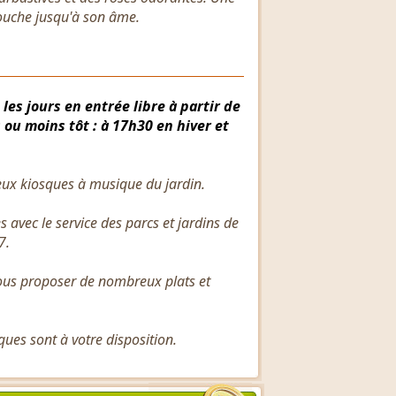
 touche jusqu'à son âme.
les jours en entrée libre à partir de
 ou moins tôt : à 17h30 en hiver et
eux kiosques à musique du jardin.
 avec le service des parcs et jardins de
7.
vous proposer de nombreux plats et
ques sont à votre disposition.