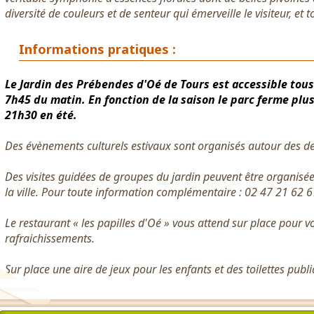
diversité de couleurs et de senteur qui émerveille le visiteur, et
Informations pratiques :
Le Jardin des Prébendes d'Oé de Tours est accessible tous 
7h45 du matin. En fonction de la saison le parc ferme plus
21h30 en été.
Des évènements culturels estivaux sont organisés autour des d
Des visites guidées de groupes du jardin peuvent être organisées
la ville. Pour toute information complémentaire : 02 47 21 62 6
Le restaurant « les papilles d'Oé » vous attend sur place pour 
rafraichissements.
Sur place une aire de jeux pour les enfants et des toilettes publi