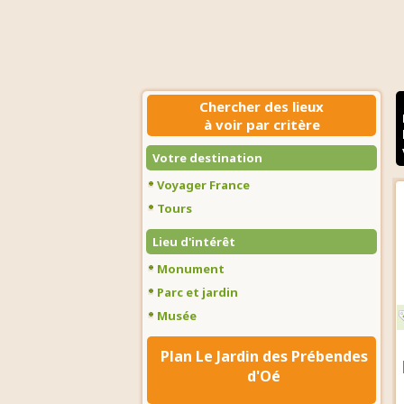
Chercher des lieux
à voir par critère
Votre destination
Voyager France
Tours
Lieu d'intérêt
Monument
Parc et jardin
Musée
Plan Le Jardin des Prébendes
d'Oé