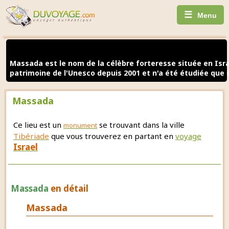
☰
Menu
Massada est le nom de la célèbre forteresse située en Israë
patrimoine de l'Unesco depuis 2001 et n'a été étudiée que 
Massada
Ce lieu est un
se trouvant dans la ville
monument
Tibériade
que vous trouverez en partant en
voyage
Israel
Massada
en détail
Massada