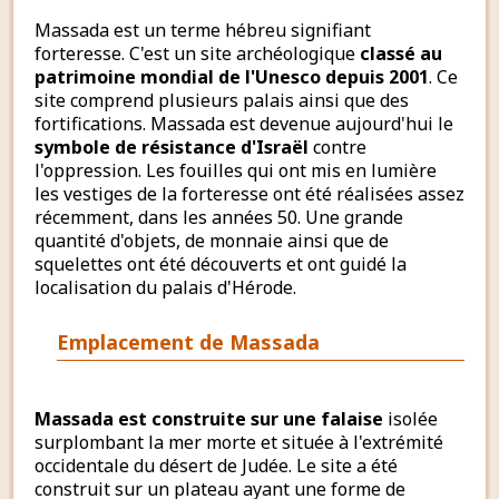
Massada est un terme hébreu signifiant
forteresse. C'est un site archéologique
classé au
patrimoine mondial de l'Unesco depuis 2001
. Ce
site comprend plusieurs palais ainsi que des
fortifications. Massada est devenue aujourd'hui le
symbole de résistance d'Israël
contre
l'oppression. Les fouilles qui ont mis en lumière
les vestiges de la forteresse ont été réalisées assez
récemment, dans les années 50. Une grande
quantité d'objets, de monnaie ainsi que de
squelettes ont été découverts et ont guidé la
localisation du palais d'Hérode.
Emplacement de Massada
Massada est construite sur une falaise
isolée
surplombant la mer morte et située à l'extrémité
occidentale du désert de Judée. Le site a été
construit sur un plateau ayant une forme de