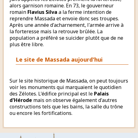
alors garnison romaine. En 73, le gouverneur
romain
Flavius Silva
a la ferme intention de
reprendre Massada et envoie donc ses troupes.
Après une année d'acharnement, l'armée arrive à
la forteresse mais la retrouve brûlée. La
population a préféré se suicider plutôt que de ne
plus être libre.
Le site de Massada aujourd'hui
Sur le site historique de Massada, on peut toujours
voir les monuments qui marquaient le quotidien
des Zélotes. L'édifice principal est le
Palais
d'Hérode
mais on observe également d'autres
constructions tels que les bains, la salle du trône
ou encore les fortifications.