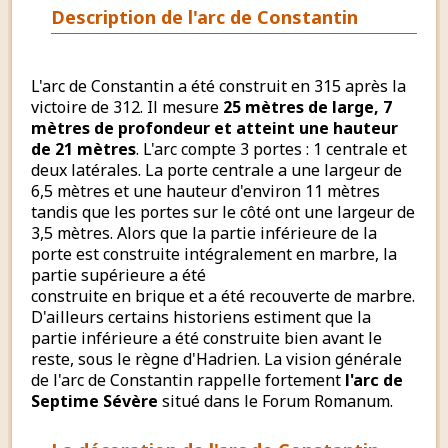
Description de l'arc de Constantin
L'arc de Constantin a été construit en 315 après la
victoire de 312. Il mesure
25 mètres de large, 7
mètres de profondeur et atteint une hauteur
de 21 mètres
. L'arc compte 3 portes : 1 centrale et
deux latérales. La porte centrale a une largeur de
6,5 mètres et une hauteur d'environ 11 mètres
tandis que les portes sur le côté ont une largeur de
3,5 mètres. Alors que la partie inférieure de la
porte est construite intégralement en marbre, la
partie supérieure a été
construite en brique et a été recouverte de marbre.
D'ailleurs certains historiens estiment que la
partie inférieure a été construite bien avant le
reste, sous le règne d'Hadrien. La vision générale
de l'arc de Constantin rappelle fortement
l'arc de
Septime Sévère
situé dans le Forum Romanum.