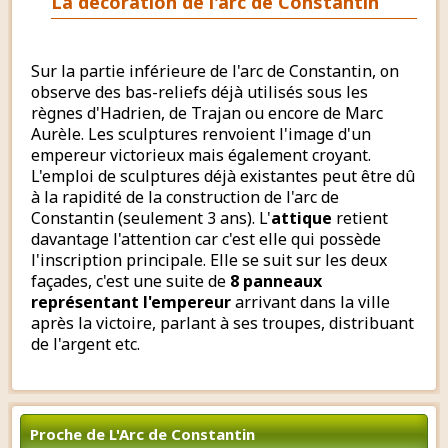
La décoration de l'arc de Constantin
Sur la partie inférieure de l'arc de Constantin, on
observe des bas-reliefs déjà utilisés sous les
règnes d'Hadrien, de Trajan ou encore de Marc
Aurèle. Les sculptures renvoient l'image d'un
empereur victorieux mais également croyant.
L'emploi de sculptures déjà existantes peut être dû
à la rapidité de la construction de l'arc de
Constantin (seulement 3 ans). L'
attique
retient
davantage l'attention car c'est elle qui possède
l'inscription principale. Elle se suit sur les deux
façades, c'est une suite de
8 panneaux
représentant l'empereur
arrivant dans la ville
après la victoire, parlant à ses troupes, distribuant
de l'argent etc.
Proche de L'Arc de Constantin