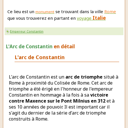
Ce lieu est un
se trouvant dans la ville
Rome
monument
Italie
que vous trouverez en partant en
voyage
Empereur Constantin
L'Arc de Constantin
en détail
L'arc de Constantin
L'arc de Constantin est un
arc de triomphe
situé à
Rome à proximité du Colisée de Rome. Cet arc de
triomphe a été érigé en l'honneur de l'empereur
Constantin en hommage à la fois à sa
victoire
contre Maxence sur le Pont Milnius en 312
et à
ses 10 années de pouvoir. Il est important car il
s'agit du dernier de la série d'arc de triomphe
construits à Rome.