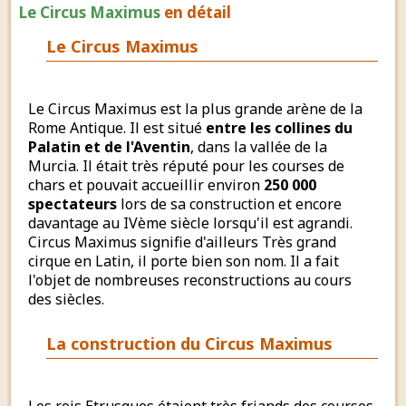
Le Circus Maximus
en détail
Le Circus Maximus
Le Circus Maximus est la plus grande arène de la
Rome Antique. Il est situé
entre les collines du
Palatin et de l'Aventin
, dans la vallée de la
Murcia. Il était très réputé pour les courses de
chars et pouvait accueillir environ
250 000
spectateurs
lors de sa construction et encore
davantage au IVème siècle lorsqu'il est agrandi.
Circus Maximus signifie d'ailleurs Très grand
cirque en Latin, il porte bien son nom. Il a fait
l'objet de nombreuses reconstructions au cours
des siècles.
La construction du Circus Maximus