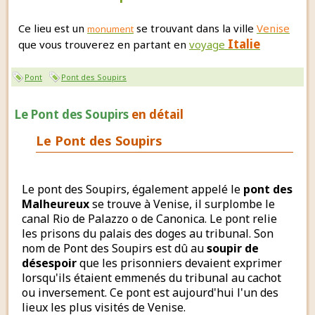
Ce lieu est un
se trouvant dans la ville
Venise
monument
Italie
que vous trouverez en partant en
voyage
Pont
Pont des Soupirs
Le Pont des Soupirs
en détail
Le Pont des Soupirs
Le pont des Soupirs, également appelé le
pont des
Malheureux
se trouve à Venise, il surplombe le
canal Rio de Palazzo o de Canonica. Le pont relie
les prisons du palais des doges au tribunal. Son
nom de Pont des Soupirs est dû au
soupir de
désespoir
que les prisonniers devaient exprimer
lorsqu'ils étaient emmenés du tribunal au cachot
ou inversement. Ce pont est aujourd'hui l'un des
lieux les plus visités de Venise.