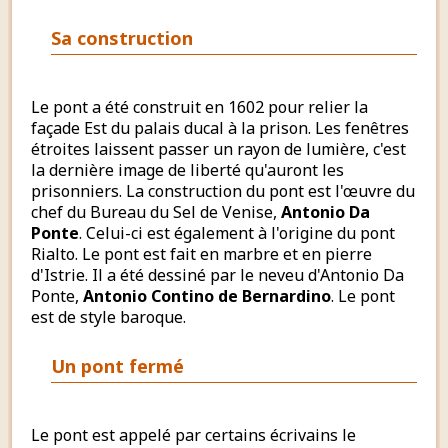
Sa construction
Le pont a été construit en 1602 pour relier la
façade Est du palais ducal à la prison. Les fenêtres
étroites laissent passer un rayon de lumière, c'est
la dernière image de liberté qu'auront les
prisonniers. La construction du pont est l'œuvre du
chef du Bureau du Sel de Venise,
Antonio Da
Ponte
. Celui-ci est également à l'origine du pont
Rialto. Le pont est fait en marbre et en pierre
d'Istrie. Il a été dessiné par le neveu d'Antonio Da
Ponte,
Antonio Contino de Bernardino
. Le pont
est de style baroque.
Un pont fermé
Le pont est appelé par certains écrivains le