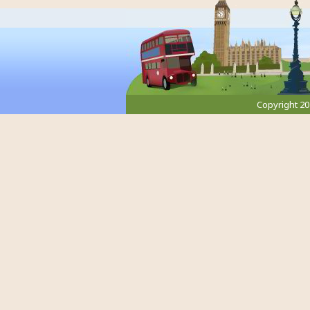
Copyright 2