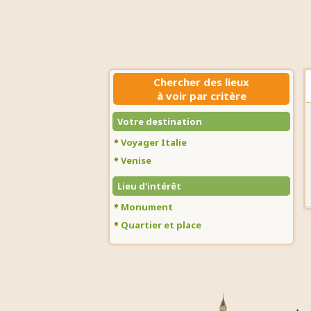
Chercher des lieux
à voir par critère
Votre destination
Voyager Italie
Venise
Lieu d'intérêt
Monument
Quartier et place