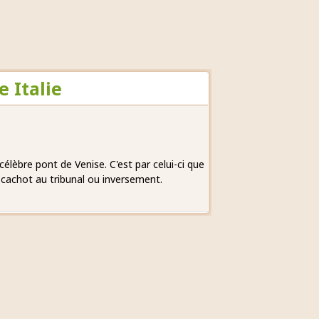
 Italie
élèbre pont de Venise. C'est par celui-ci que
 cachot au tribunal ou inversement.