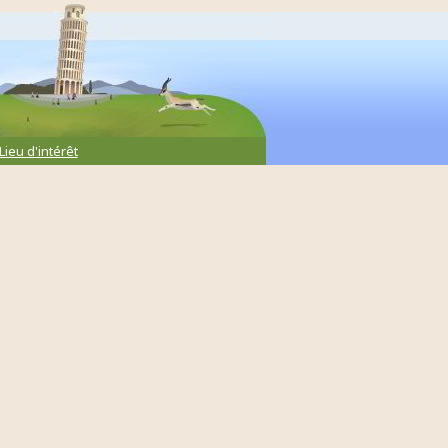
Lieu d'intérêt