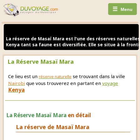
☰
Menu
La réserve de Masaï Mara est l'une des réserves naturelles
Kenya tant sa faune est diversifiée. Elle se situe à la front
La Réserve Masaï Mara
Ce lieu est un
se trouvant dans la ville
réserve naturelle
Nairobi
que vous trouverez en partant en
voyage
Kenya
La Réserve Masaï Mara
en détail
La réserve de Masaï Mara