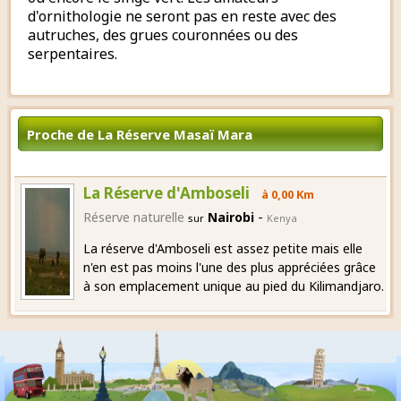
d'ornithologie ne seront pas en reste avec des
autruches, des grues couronnées ou des
serpentaires.
Proche de La Réserve Masaï Mara
La Réserve d'Amboseli
à 0,00 Km
-
Réserve naturelle
Nairobi
sur
Kenya
La réserve d'Amboseli est assez petite mais elle
n'en est pas moins l'une des plus appréciées grâce
à son emplacement unique au pied du Kilimandjaro.