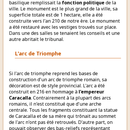
basilique remplissait la
fonction politique
de la
ville. Le monument est le plus grand de la ville, sa
superficie totale est de 1 hectare, elle a été
construite vers l'an 210 de notre ère. Le monument
a été restauré avec les vestiges trouvés sur place.
Dans une des salles se tenaient les conseils et une
autre abritait le tribunal.
L'arc de Triomphe
Si l'arc de triomphe reprend les bases de
construction d'un arc de triomphe romain, sa
décoration est de style provincial. L'arc a été
construit en 216 en hommage à
l'empereur
Caracalla
. Contrairement à la plupart des arcs
romains, il n'est constitué que d'une arche
centrale. Tous les fragments constituant la statue
de Caracalla et de sa mère qui trônait au sommet
de l'arc n'ont pas été retrouvés. D'autre part, on
pouvait observer des bas-reliefs représentant