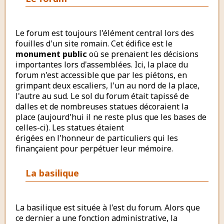
Le forum est toujours l'élément central lors des
fouilles d'un site romain. Cet édifice est le
monument public
où se prenaient les décisions
importantes lors d'assemblées. Ici, la place du
forum n'est accessible que par les piétons, en
grimpant deux escaliers, l'un au nord de la place,
l'autre au sud. Le sol du forum était tapissé de
dalles et de nombreuses statues décoraient la
place (aujourd'hui il ne reste plus que les bases de
celles-ci). Les statues étaient
érigées en l'honneur de particuliers qui les
finançaient pour perpétuer leur mémoire.
La basilique
La basilique est située à l'est du forum. Alors que
ce dernier a une fonction administrative, la