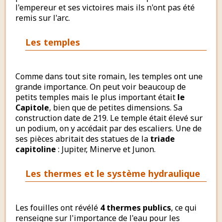
l'empereur et ses victoires mais ils n'ont pas été
remis sur l'arc.
Les temples
Comme dans tout site romain, les temples ont une
grande importance. On peut voir beaucoup de
petits temples mais le plus important était
le
Capitole
, bien que de petites dimensions. Sa
construction date de 219. Le temple était élevé sur
un podium, on y accédait par des escaliers. Une de
ses pièces abritait des statues de la
triade
capitoline
: Jupiter, Minerve et Junon.
Les thermes et le système hydraulique
Les fouilles ont révélé
4 thermes publics
, ce qui
renseigne sur l'importance de l'eau pour les