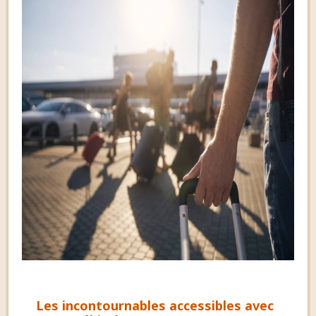
Les incontournables accessibles avec