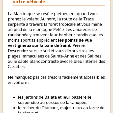
votre véhicule
La Martinique se révèle pleinement quand vous
prenez le volant. Au nord, la route de la Trace
serpente à travers la forêt tropicale et vous mène
au pied de la montagne Pelée. Les amateurs de
randonnée y trouvent leur bonheur, tandis que les
moins sportifs apprécient
les points de vue
vertigineux sur la baie de Saint-Pierre
.
Descendez vers le sud et vous découvrirez les
plages immaculées de Sainte-Anne et des Salines,
où le sable blanc contraste avec le bleu intense des
Caraïbes.
Ne manquez pas ces trésors facilement accessibles
en voiture :
les jardins de Balata et leur passerelle
suspendue au-dessus de la canopée,
le rocher du Diamant, majestueux au large de