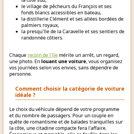
la côte sud,
le village de pêcheurs du François et ses
fonds blancs accessibles en bateau,
la distillerie Clément et ses allées bordées de
palmiers royaux,
la presqu'île de la Caravelle et ses sentiers de
randonnée côtiers.
Chaque
recoin de l'île
mérite un arrêt, un regard,
une photo. En
louant une voiture
, vous organisez
vos journées selon vos envies, sans dépendre de
personne.
Comment choisir la catégorie de voiture
idéale ?
Le choix du véhicule dépend de votre programme
et du nombre de passagers. Pour un couple en
quête de romantisme et de balades tranquilles sur
la côte, une citadine compacte fera l'affaire.