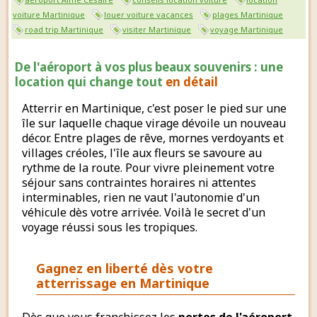
voiture Martinique
louer voiture vacances
plages Martinique
road trip Martinique
visiter Martinique
voyage Martinique
De l'aéroport à vos plus beaux souvenirs : une
location qui change tout
en détail
Atterrir en Martinique, c'est poser le pied sur une
île sur laquelle chaque virage dévoile un nouveau
décor. Entre plages de rêve, mornes verdoyants et
villages créoles, l'île aux fleurs se savoure au
rythme de la route. Pour vivre pleinement votre
séjour sans contraintes horaires ni attentes
interminables, rien ne vaut l'autonomie d'un
véhicule dès votre arrivée. Voilà le secret d'un
voyage réussi sous les tropiques.
Gagnez en liberté dès votre
atterrissage en Martinique