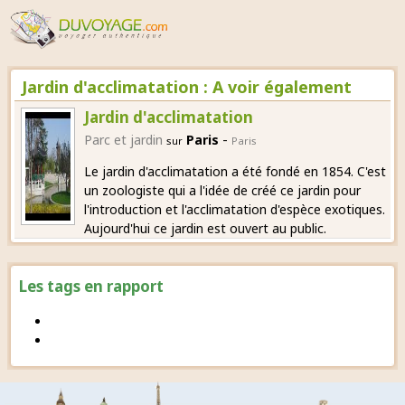
Jardin d'acclimatation : A voir également
Jardin d'acclimatation
-
Parc et jardin
Paris
sur
Paris
Le jardin d'acclimatation a été fondé en 1854. C'est
un zoologiste qui a l'idée de créé ce jardin pour
l'introduction et l'acclimatation d'espèce exotiques.
Aujourd'hui ce jardin est ouvert au public.
Les tags en rapport