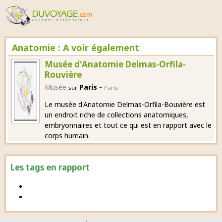
Anatomie : A voir également
Musée d'Anatomie Delmas-Orfila-
Rouvière
-
Musée
Paris
sur
Paris
Le musée d'Anatomie Delmas-Orfila-Bouvière est
un endroit riche de collections anatomiques,
embryonnaires et tout ce qui est en rapport avec le
corps humain.
Les tags en rapport