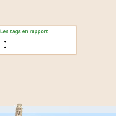
Les tags en rapport