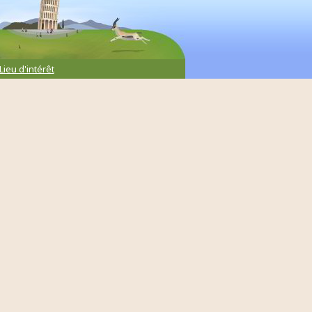
Lieu d'intérêt