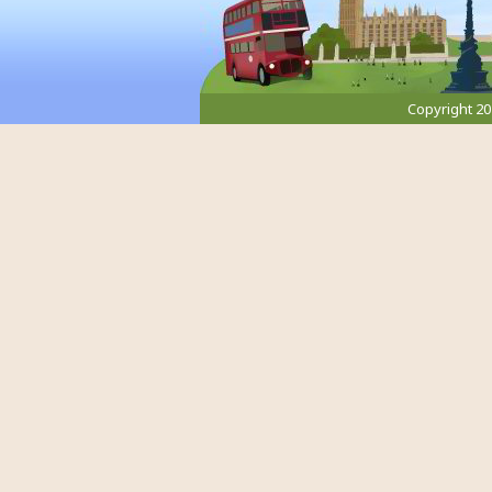
Copyright 2