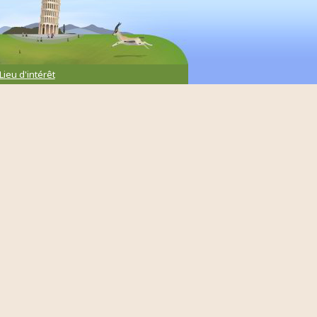
Lieu d'intérêt