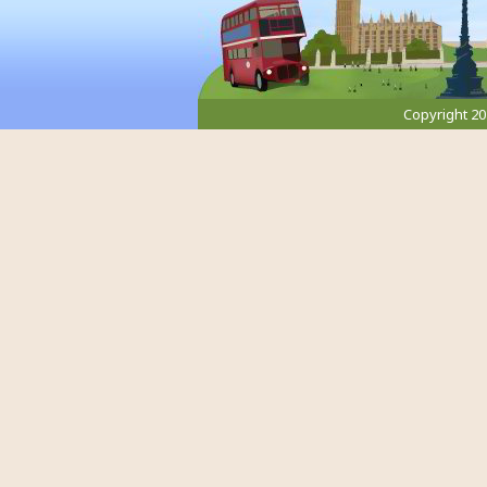
Copyright 2