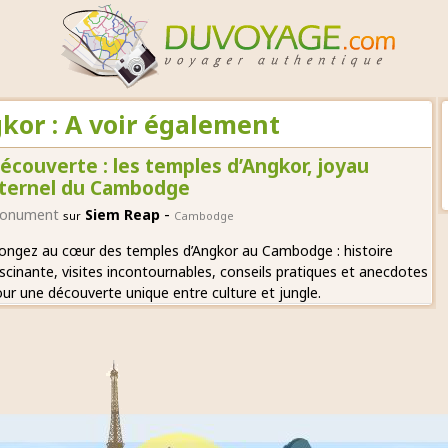
kor : A voir également
écouverte : les temples d’Angkor, joyau
ternel du Cambodge
-
onument
Siem Reap
sur
Cambodge
ongez au cœur des temples d’Angkor au Cambodge : histoire
scinante, visites incontournables, conseils pratiques et anecdotes
ur une découverte unique entre culture et jungle.