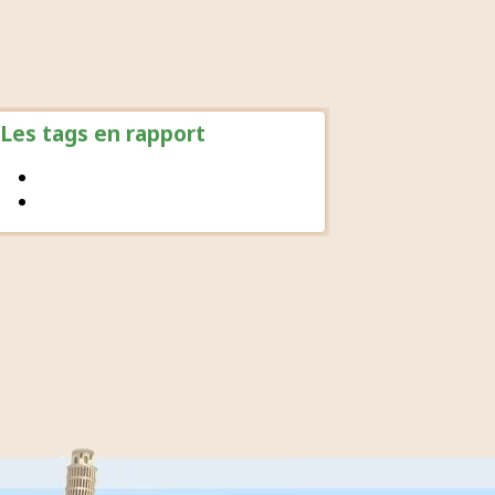
Les tags en rapport