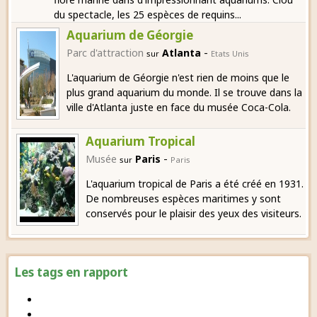
du spectacle, les 25 espèces de requins...
Aquarium de Géorgie
-
Parc d'attraction
Atlanta
sur
Etats Unis
L'aquarium de Géorgie n'est rien de moins que le
plus grand aquarium du monde. Il se trouve dans la
ville d'Atlanta juste en face du musée Coca-Cola.
Aquarium Tropical
-
Musée
Paris
sur
Paris
L'aquarium tropical de Paris a été créé en 1931.
De nombreuses espèces maritimes y sont
conservés pour le plaisir des yeux des visiteurs.
Les tags en rapport