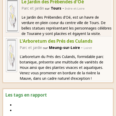
Le Jardin des Prébendes d'Oé
-
Parc et jardin
Tours
sur
Indre-et-Loire
Le Jardin des Prébendes d'Oé, est un havre de
verdure en plein coeur du centre ville de Tours. De
belles statues représentant les personnages célèbres
de Touraine y sont placées et égayent la visite.
L'Arboretum des Prés des Culands
-
Parc et jardin
Meung-sur-Loire
sur
Loiret
L'arboretum du Prés des Culands, formidable parc
botanique, présente une multitude de variétés de
Houx ainsi que des plantes vivaces et aquatiques.
Venez vous promener en bordure de la rivière la
Mauve, dans un cadre naturel d'exception !
Les tags en rapport