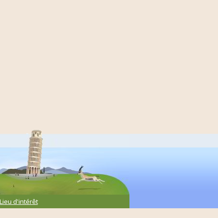
Lieu d'intérêt