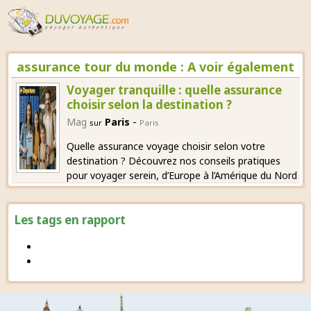
assurance tour du monde : A voir également
Voyager tranquille : quelle assurance
choisir selon la destination ?
-
Mag
Paris
sur
Paris
Quelle assurance voyage choisir selon votre
destination ? Découvrez nos conseils pratiques
pour voyager serein, d’Europe à l’Amérique du Nord
Les tags en rapport