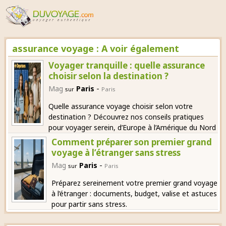
assurance voyage : A voir également
Voyager tranquille : quelle assurance
choisir selon la destination ?
-
Mag
Paris
sur
Paris
Quelle assurance voyage choisir selon votre
destination ? Découvrez nos conseils pratiques
pour voyager serein, d’Europe à l’Amérique du Nord
Comment préparer son premier grand
voyage à l’étranger sans stress
-
Mag
Paris
sur
Paris
Préparez sereinement votre premier grand voyage
à l’étranger : documents, budget, valise et astuces
pour partir sans stress.