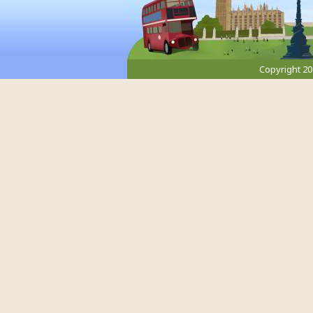
Copyright 2