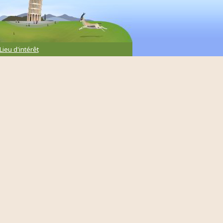
Lieu d'intérêt