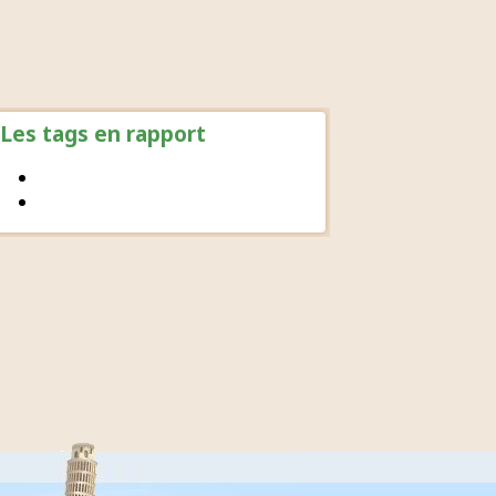
Les tags en rapport