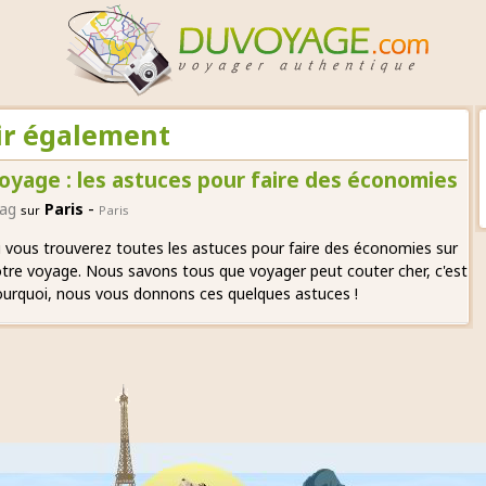
oir également
oyage : les astuces pour faire des économies
-
ag
Paris
sur
Paris
i vous trouverez toutes les astuces pour faire des économies sur
tre voyage. Nous savons tous que voyager peut couter cher, c'est
urquoi, nous vous donnons ces quelques astuces !