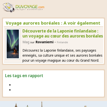
Voyage aurores boréales : A voir également
Découverte de la Laponie finlandaise :
un voyage au cœur des aurores boréales
-
Mag
Rovaniemi
sur
Finlande
Découvrez la Laponie finlandaise, ses paysages
enneigés, sa culture unique et ses aurores boréales
pour un voyage magique au cœur du Grand Nord.
Les tags en rapport