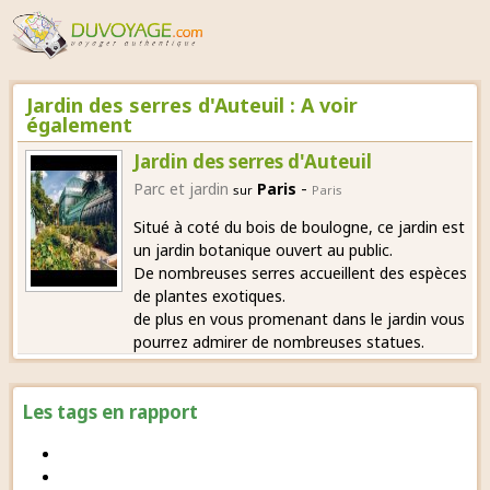
Jardin des serres d'Auteuil : A voir
également
Jardin des serres d'Auteuil
-
Parc et jardin
Paris
sur
Paris
Situé à coté du bois de boulogne, ce jardin est
un jardin botanique ouvert au public.
De nombreuses serres accueillent des espèces
de plantes exotiques.
de plus en vous promenant dans le jardin vous
pourrez admirer de nombreuses statues.
Les tags en rapport