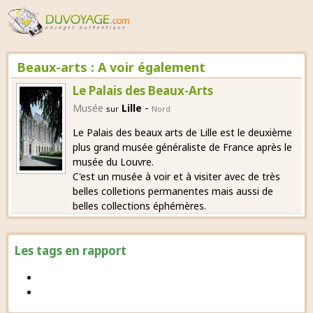
Beaux-arts : A voir également
Le Palais des Beaux-Arts
-
Musée
Lille
sur
Nord
Le Palais des beaux arts de Lille est le deuxième
plus grand musée généraliste de France après le
musée du Louvre.
C'est un musée à voir et à visiter avec de très
belles colletions permanentes mais aussi de
belles collections éphémères.
Les tags en rapport