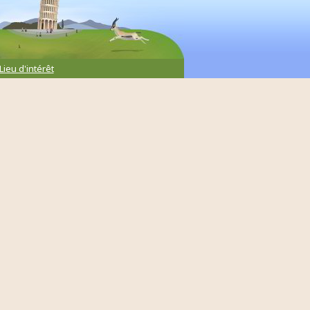
Lieu d'intérêt