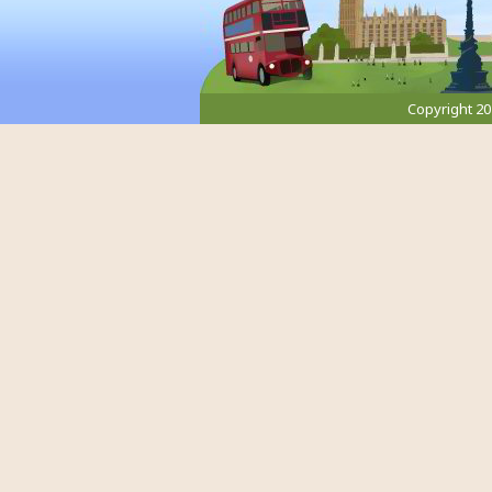
Copyright 2