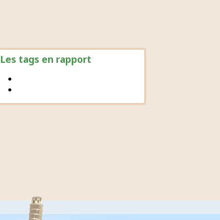
Les tags en rapport