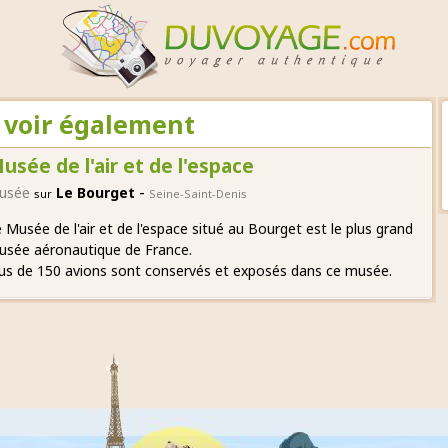
A voir également
usée de l'air et de l'espace
-
usée
Le Bourget
sur
Seine-Saint-Denis
 Musée de l'air et de l'espace situé au Bourget est le plus grand
usée aéronautique de France.
us de 150 avions sont conservés et exposés dans ce musée.