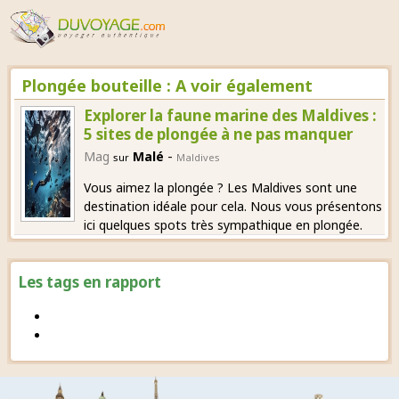
Plongée bouteille : A voir également
Explorer la faune marine des Maldives :
5 sites de plongée à ne pas manquer
-
Mag
Malé
sur
Maldives
Vous aimez la plongée ? Les Maldives sont une
destination idéale pour cela. Nous vous présentons
ici quelques spots très sympathique en plongée.
Les tags en rapport