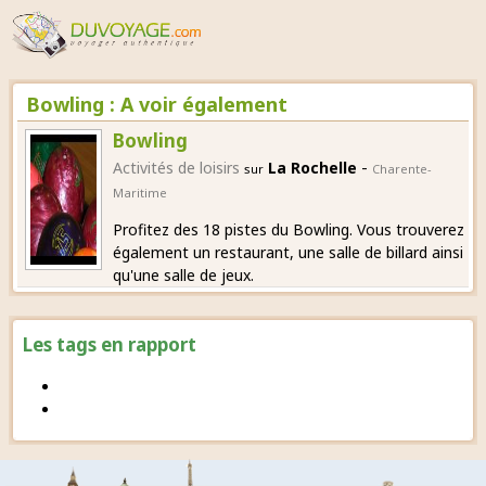
Bowling : A voir également
Bowling
-
Activités de loisirs
La Rochelle
sur
Charente-
Maritime
Profitez des 18 pistes du Bowling. Vous trouverez
également un restaurant, une salle de billard ainsi
qu'une salle de jeux.
Les tags en rapport