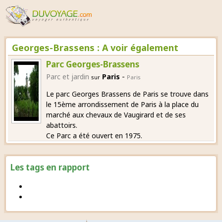
Georges-Brassens : A voir également
Parc Georges-Brassens
-
Parc et jardin
Paris
sur
Paris
Le parc Georges Brassens de Paris se trouve dans
le 15ème arrondissement de Paris à la place du
marché aux chevaux de Vaugirard et de ses
abattoirs.
Ce Parc a été ouvert en 1975.
Les tags en rapport