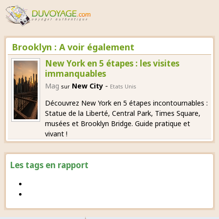
Brooklyn : A voir également
New York en 5 étapes : les visites
immanquables
-
Mag
New City
sur
Etats Unis
Découvrez New York en 5 étapes incontournables :
Statue de la Liberté, Central Park, Times Square,
musées et Brooklyn Bridge. Guide pratique et
vivant !
Les tags en rapport