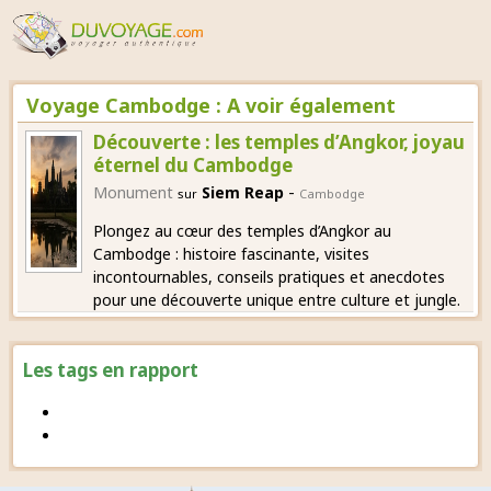
Voyage Cambodge : A voir également
Découverte : les temples d’Angkor, joyau
éternel du Cambodge
-
Monument
Siem Reap
sur
Cambodge
Plongez au cœur des temples d’Angkor au
Cambodge : histoire fascinante, visites
incontournables, conseils pratiques et anecdotes
pour une découverte unique entre culture et jungle.
Les tags en rapport