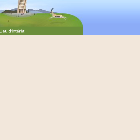
Lieu d'intérêt