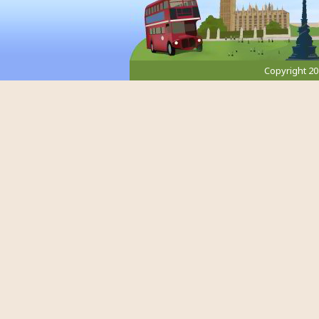
Copyright 2