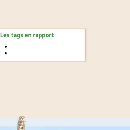
Les tags en rapport