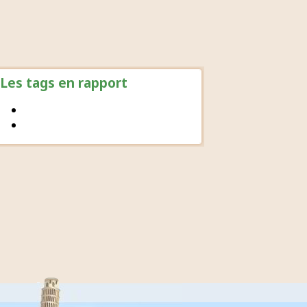
Les tags en rapport