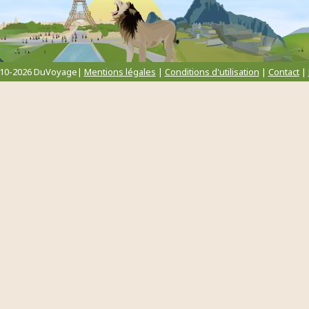
010-2026 DuVoyage|
Mentions légales
|
Conditions d'utilisation
|
Contact
|