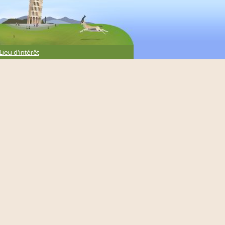
Lieu d'intérêt