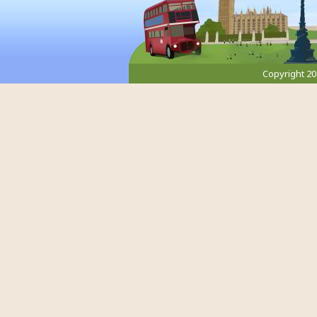
Copyright 2