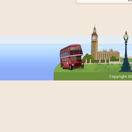
Copyright 2