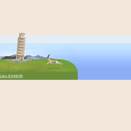
Lieu d'intérêt