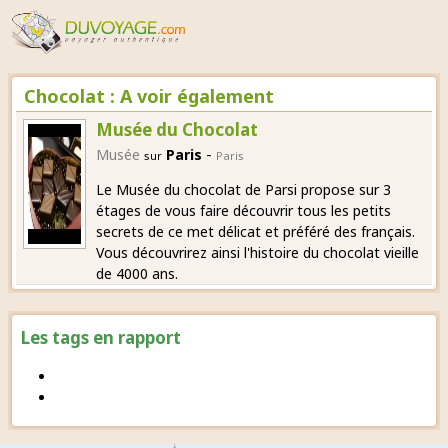
Chocolat : A voir également
Musée du Chocolat
-
Musée
Paris
sur
Paris
Le Musée du chocolat de Parsi propose sur 3
étages de vous faire découvrir tous les petits
secrets de ce met délicat et préféré des français.
Vous découvrirez ainsi l'histoire du chocolat vieille
de 4000 ans.
Les tags en rapport