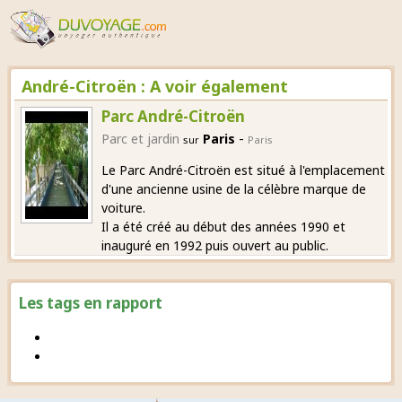
André-Citroën : A voir également
Parc André-Citroën
-
Parc et jardin
Paris
sur
Paris
Le Parc André-Citroën est situé à l'emplacement
d'une ancienne usine de la célèbre marque de
voiture.
Il a été créé au début des années 1990 et
inauguré en 1992 puis ouvert au public.
Les tags en rapport