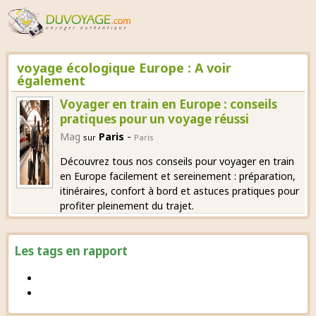
voyage écologique Europe : A voir
également
Voyager en train en Europe : conseils
pratiques pour un voyage réussi
-
Mag
Paris
sur
Paris
Découvrez tous nos conseils pour voyager en train
en Europe facilement et sereinement : préparation,
itinéraires, confort à bord et astuces pratiques pour
profiter pleinement du trajet.
Les tags en rapport