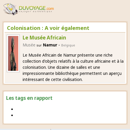
Colonisation : A voir également
Le Musée Africain
-
Musée
Namur
sur
Belgique
Le Musée Africain de Namur présente une riche
collection d'objets relatifs à la culture africaine et à la
colonisation. Une dizaine de salles et une
impressionnante bibliothèque permettent un aperçu
intéressant de cette civilisation.
Les tags en rapport