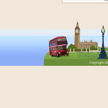
Copyright 2