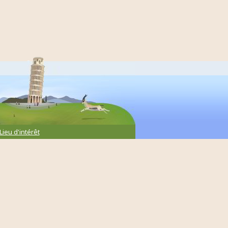
Lieu d'intérêt