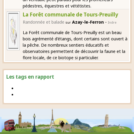
pédestres, équestres et vététistes.
La Forêt communale de Tours-Preuilly
-
Randonnée et balade
Azay-le-Ferron
sur
Indre
La Forêt communale de Tours-Preuilly est un beau
bois agrémenté d'étangs, dont certains sont ouvert à
la pêche. De nombreux sentiers éducatifs et
observatoires permettent de découvrir la faune et la
flore locale, de ce biotope si particulier.
Les tags en rapport