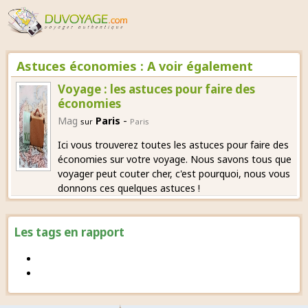
Astuces économies : A voir également
Voyage : les astuces pour faire des
économies
-
Mag
Paris
sur
Paris
Ici vous trouverez toutes les astuces pour faire des
économies sur votre voyage. Nous savons tous que
voyager peut couter cher, c'est pourquoi, nous vous
donnons ces quelques astuces !
Les tags en rapport