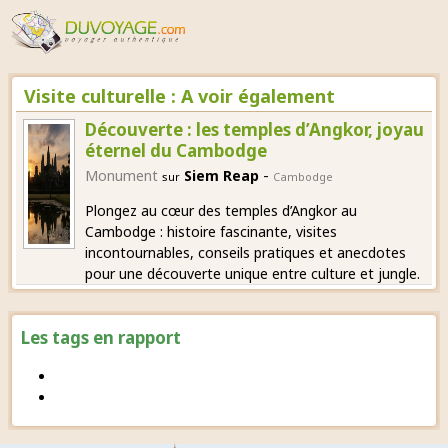
Visite culturelle : A voir également
Découverte : les temples d’Angkor, joyau
éternel du Cambodge
-
Monument
Siem Reap
sur
Cambodge
Plongez au cœur des temples d’Angkor au
Cambodge : histoire fascinante, visites
incontournables, conseils pratiques et anecdotes
pour une découverte unique entre culture et jungle.
Les tags en rapport