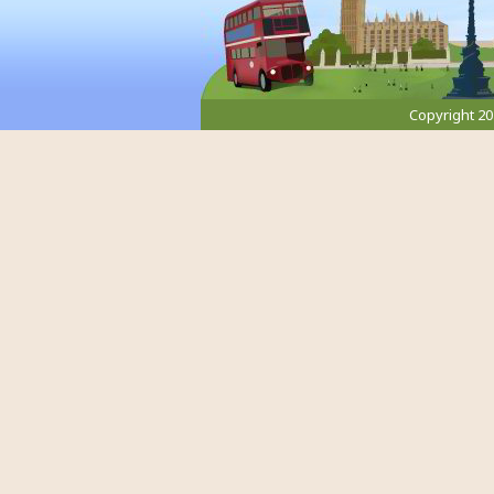
Copyright 2