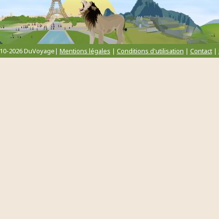
010-2026 DuVoyage|
Mentions légales
|
Conditions d'utilisation
|
Contact
|