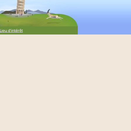
Lieu d'intérêt