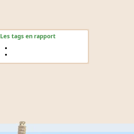
Les tags en rapport