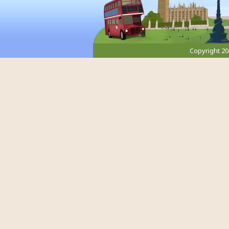
Copyright 2