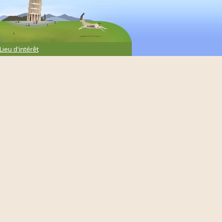
Lieu d'intérêt