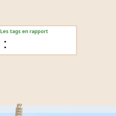
Les tags en rapport