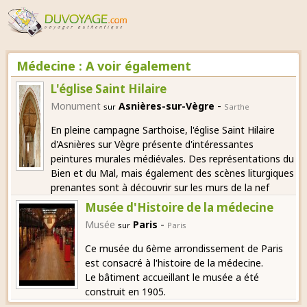
Médecine : A voir également
L'église Saint Hilaire
-
Monument
Asnières-sur-Vègre
sur
Sarthe
En pleine campagne Sarthoise, l'église Saint Hilaire
d'Asnières sur Vègre présente d'intéressantes
peintures murales médiévales. Des représentations du
Bien et du Mal, mais également des scènes liturgiques
prenantes sont à découvrir sur les murs de la nef
Musée d'Histoire de la médecine
-
Musée
Paris
sur
Paris
Ce musée du 6ème arrondissement de Paris
est consacré à l'histoire de la médecine.
Le bâtiment accueillant le musée a été
construit en 1905.